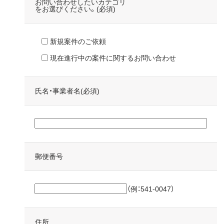
お問い合わせしたいカテゴリ
をお選びください。(必須)
新規案件のご依頼
現在進行中の案件に関するお問い合わせ
氏名・事業者名(必須)
郵便番号
（例：541-0047）
住所