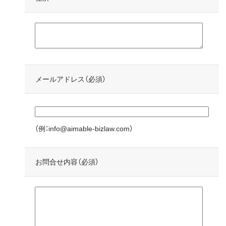
メールアドレス（必須）
（例：info@aimable-bizlaw.com）
お問合せ内容（必須）