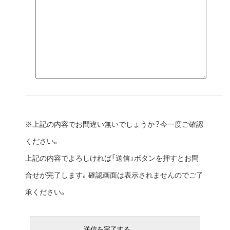
※上記の内容でお間違い無いでしょうか？今一度ご確認
ください。
上記の内容でよろしければ「送信」ボタンを押すとお問
合せが完了します。確認画面は表示されませんのでご了
承ください。