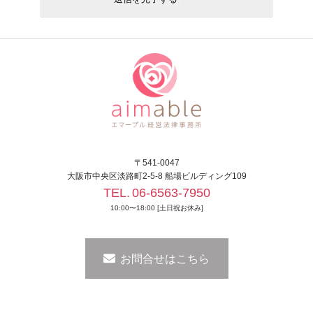
〒541-0047
大阪市中央区淡路町2-5-8 船場ビルディング109
TEL.
06-6563-7950
10:00〜18:00 [土日祝お休み]
お問合せはこちら