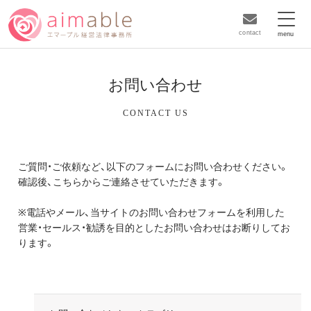
contact
お問い合わせ
CONTACT US
ご質問・ご依頼など、以下のフォームにお問い合わせください。
確認後、こちらからご連絡させていただきます。
※電話やメール、当サイトのお問い合わせフォームを利用した
営業・セールス・勧誘を目的としたお問い合わせはお断りしてお
ります。