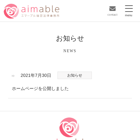
contact
お知らせ
NEWS
2021年7月30日
お知らせ
ホームページを公開しました