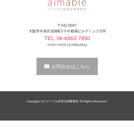
〒541-0047
大阪市中央区淡路町2-5-8 船場ビルディング109
TEL.
06-6563-7950
10:00〜18:00 [土日祝お休み]
お問合せはこちら
Copyright ©エマーブル経営法律事務所 All Rights Reserved.